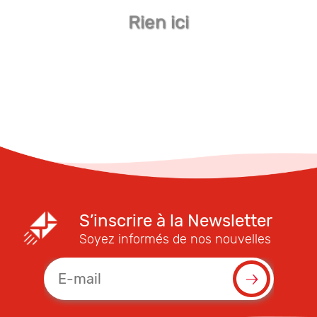
Rien ici
S’inscrire à la Newsletter
Soyez informés de nos nouvelles