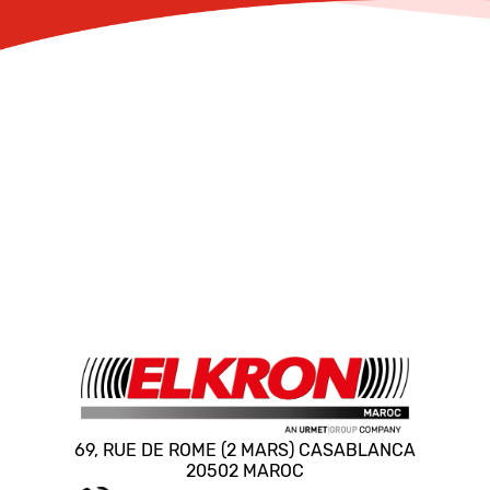
69, RUE DE ROME (2 MARS) CASABLANCA
20502 MAROC