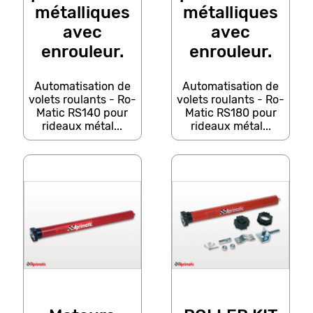
métalliques
métalliques
avec
avec
enrouleur.
enrouleur.
Automatisation de
Automatisation de
volets roulants - Ro-
volets roulants - Ro-
Matic RS140 pour
Matic RS180 pour
rideaux métal...
rideaux métal...