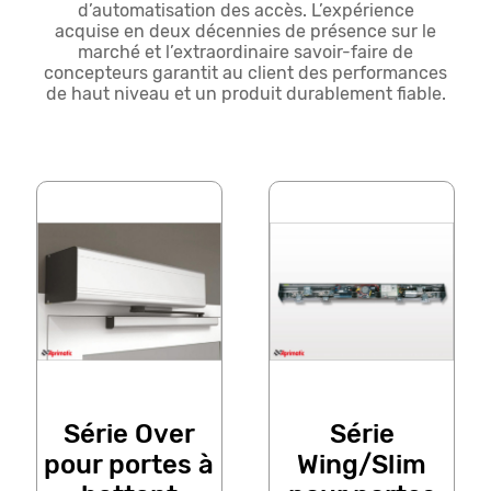
d’automatisation des accès. L’expérience
acquise en deux décennies de présence sur le
marché et l’extraordinaire savoir-faire de
concepteurs garantit au client des performances
de haut niveau et un produit durablement fiable.
Série Over
Série
pour portes à
Wing/Slim