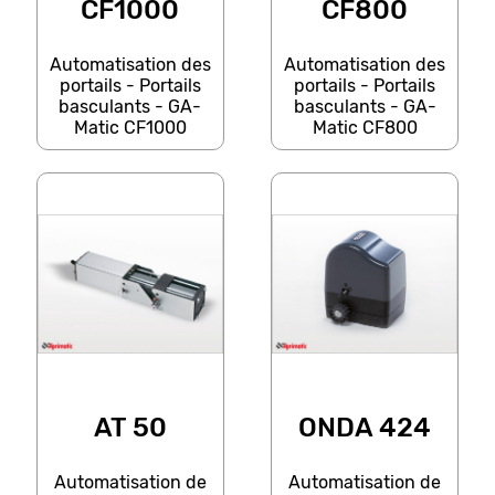
CF1000
CF800
Automatisation des
Automatisation des
portails - Portails
portails - Portails
basculants - GA-
basculants - GA-
Matic CF1000
Matic CF800
AT 50
ONDA 424
Automatisation de
Automatisation de