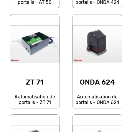
portails - AT 50
portails - ONDA 424
ZT 71
ONDA 624
Automatisation de
Automatisation de
portails - ZT 71
portails - ONDA 624