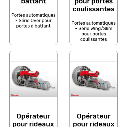
battant
pour portes
coulissantes
Portes automatiques
- Série Over pour
Portes automatiques
portes à battant
- Série Wing/Slim
pour portes
coulissantes
Opérateur
Opérateur
pour rideaux
pour rideaux