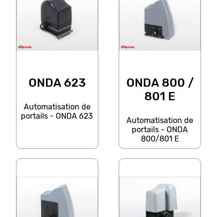
ONDA 623
ONDA 800 /
801 E
Automatisation de
portails - ONDA 623
Automatisation de
portails - ONDA
800/801 E