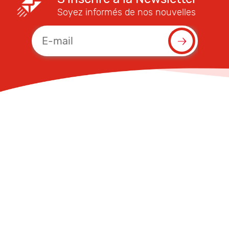
Soyez informés de nos nouvelles