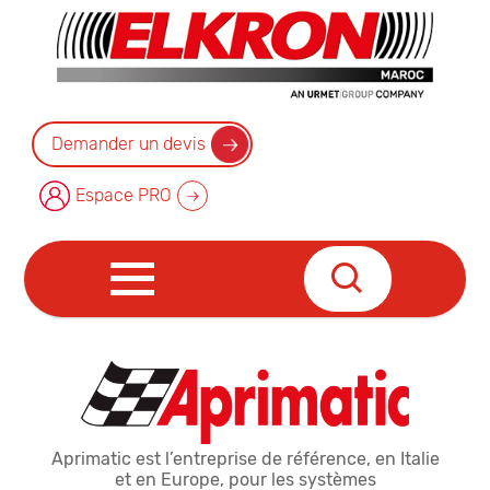
Demander un devis
Espace PRO
Aprimatic est l’entreprise de référence, en Italie
et en Europe, pour les systèmes