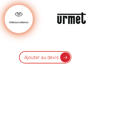
Ajouter au devis