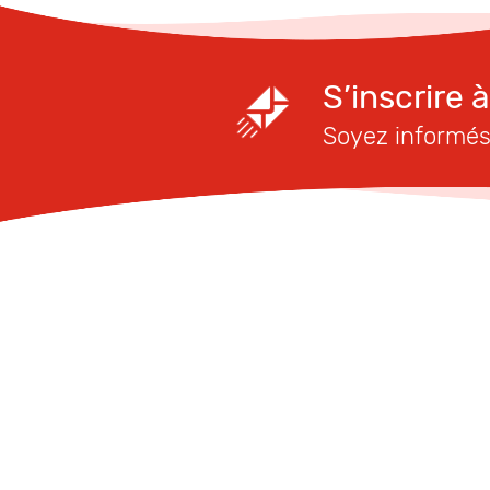
S’inscrire 
Soyez informés