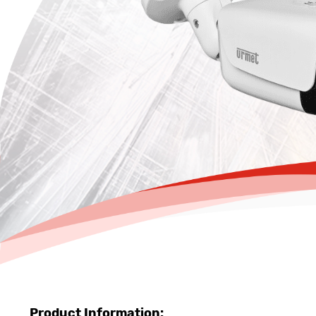
Product Information: