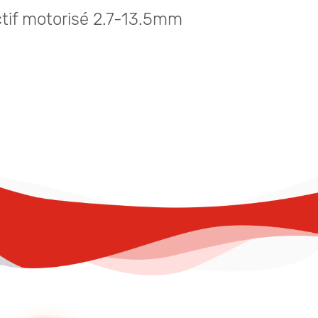
tif motorisé 2.7-13.5mm