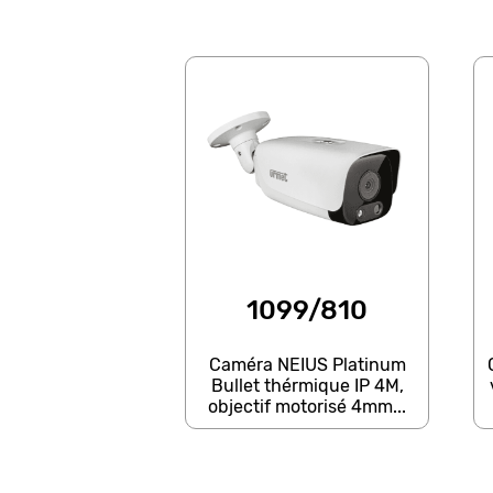
1099/810
Caméra NEIUS Platinum
Bullet thérmique IP 4M,
objectif motorisé 4mm...