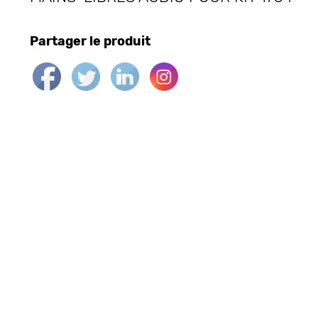
Partager le produit