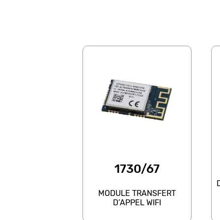
1730/67
MODULE TRANSFERT
D’APPEL WIFI