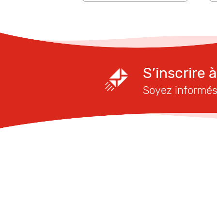
S’inscrire 
Soyez informés