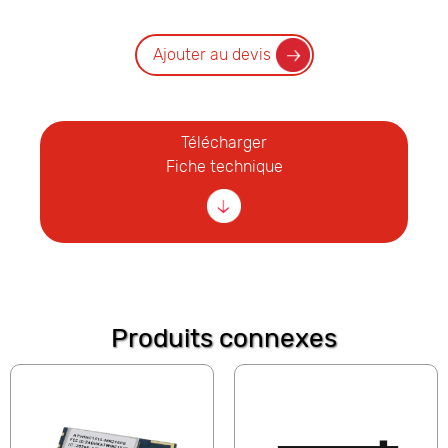
Ajouter au devis
Télécharger
Fiche technique
Produits connexes