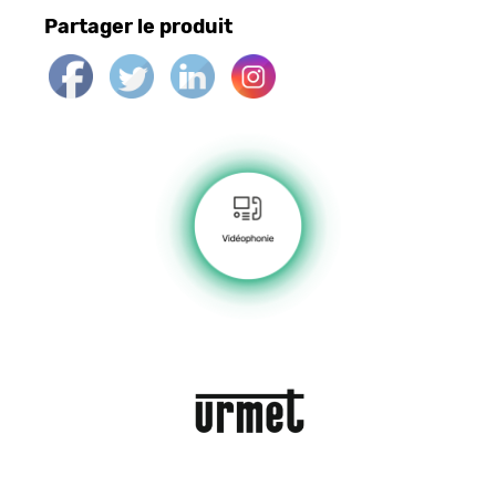
Partager le produit