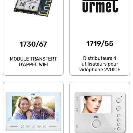
1719/55
1730/67
Distributeurs 4
MODULE TRANSFERT
utilisateurs pour
D’APPEL WIFI
vidéphone 2VOICE