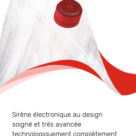
Sirène électronique au design
soigné et très avancée
technologiquement complètement