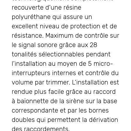
recouverte d’une résine
polyuréthane qui assure un
excellent niveau de protection et de
résistance. Maximum de contrôle sur
le signal sonore grâce aux 28
tonalités sélectionnables pendant
l’installation au moyen de 5 micro-
interrupteurs internes et contrôle du
volume par trimmer. L’installation est
rendue plus facile grâce au raccord
à baïonnette de la sirène sur la base
correspondante et par les bornes
doubles qui permettent la dérivation
des raccordements.