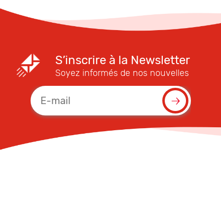
S’inscrire à la Newsletter
Soyez informés de nos nouvelles