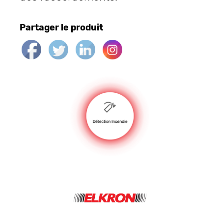
Partager le produit