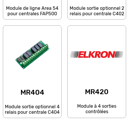
Module de ligne Area 54
Module sortie optionnel 2
pour centrales FAP500
relais pour centrale C402
MR420
MR404
Module à 4 sorties
Module sortie optionnel 4
contrôlées
relais pour centrale C404