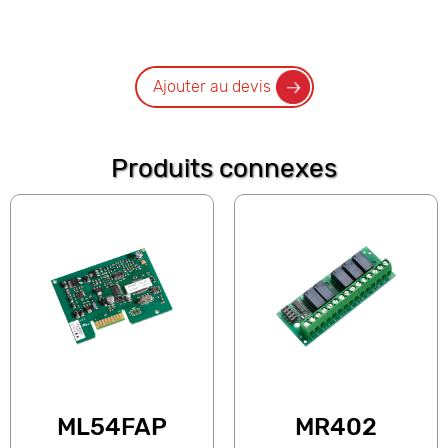
Ajouter au devis
Produits connexes
ML54FAP
MR402