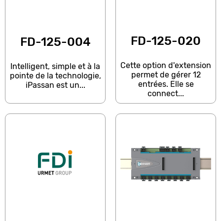
FD-125-020
FD-125-004
Cette option d'extension
Intelligent, simple et à la
permet de gérer 12
pointe de la technologie,
entrées. Elle se
iPassan est un...
connect...