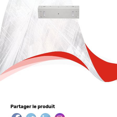
Partager le produit