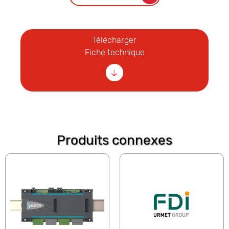
Télécharger
Fiche technique
Produits connexes