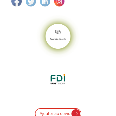
Ajouter au devis