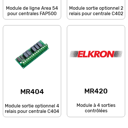
Module de ligne Area 54
Module sortie optionnel 2
pour centrales FAP500
relais pour centrale C402
MR420
MR404
Module à 4 sorties
Module sortie optionnel 4
contrôlées
relais pour centrale C404