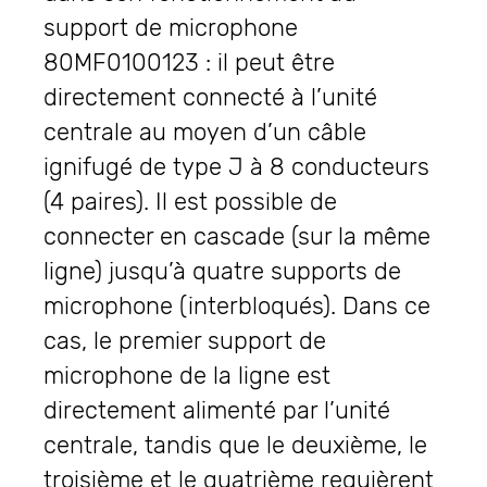
support de microphone
80MF0100123 : il peut être
directement connecté à l’unité
centrale au moyen d’un câble
ignifugé de type J à 8 conducteurs
(4 paires). Il est possible de
connecter en cascade (sur la même
ligne) jusqu’à quatre supports de
microphone (interbloqués). Dans ce
cas, le premier support de
microphone de la ligne est
directement alimenté par l’unité
centrale, tandis que le deuxième, le
troisième et le quatrième requièrent