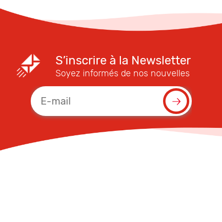
S’inscrire à la Newsletter
Soyez informés de nos nouvelles