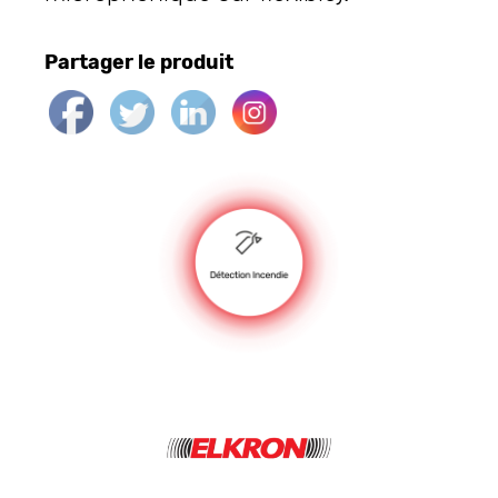
Partager le produit