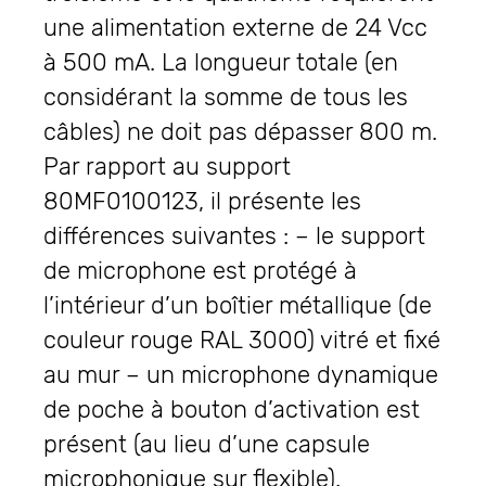
une alimentation externe de 24 Vcc
à 500 mA. La longueur totale (en
considérant la somme de tous les
câbles) ne doit pas dépasser 800 m.
Par rapport au support
80MF0100123, il présente les
différences suivantes : – le support
de microphone est protégé à
l’intérieur d’un boîtier métallique (de
couleur rouge RAL 3000) vitré et fixé
au mur – un microphone dynamique
de poche à bouton d’activation est
présent (au lieu d’une capsule
microphonique sur flexible).