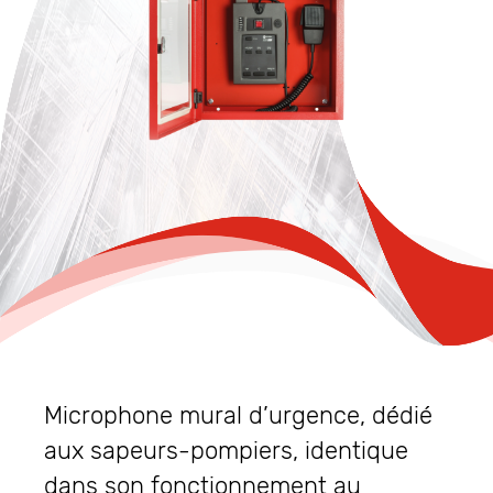
Microphone mural d’urgence, dédié
aux sapeurs-pompiers, identique
dans son fonctionnement au