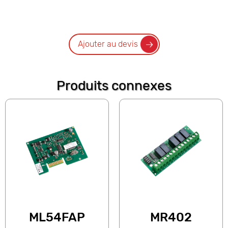
Ajouter au devis
Produits connexes
ML54FAP
MR402