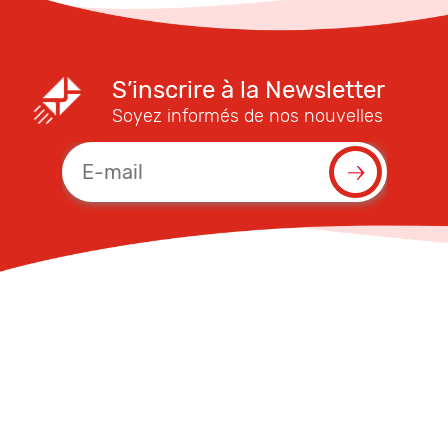
S’inscrire à la Newsletter
Soyez informés de nos nouvelles