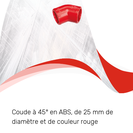
Coude à 45° en ABS, de 25 mm de
diamètre et de couleur rouge