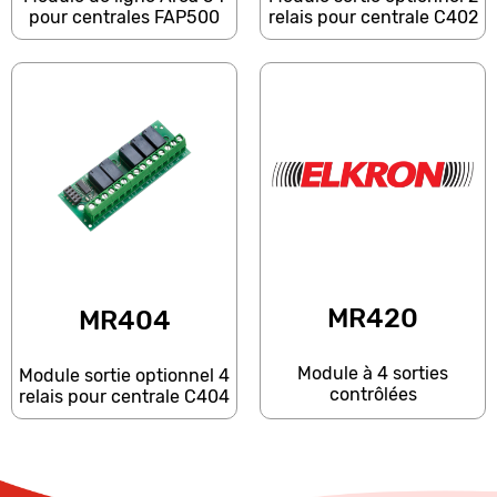
pour centrales FAP500
relais pour centrale C402
MR420
MR404
Module à 4 sorties
Module sortie optionnel 4
contrôlées
relais pour centrale C404