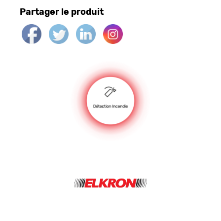
Partager le produit