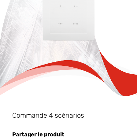
Commande 4 scénarios
Partager le produit