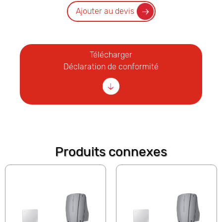
Ajouter au devis
Télécharger
Déclaration de conformité
Produits connexes