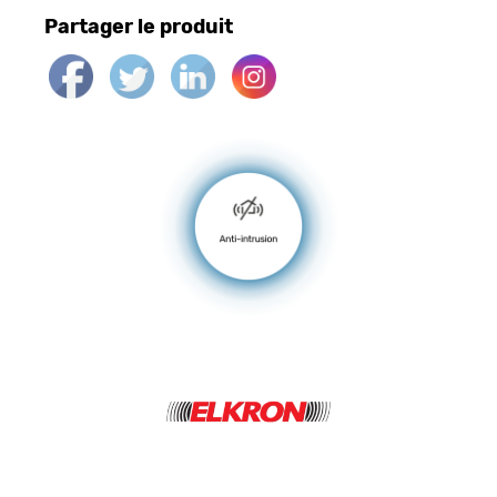
Partager le produit