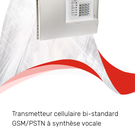
Transmetteur cellulaire bi-standard
GSM/PSTN à synthèse vocale