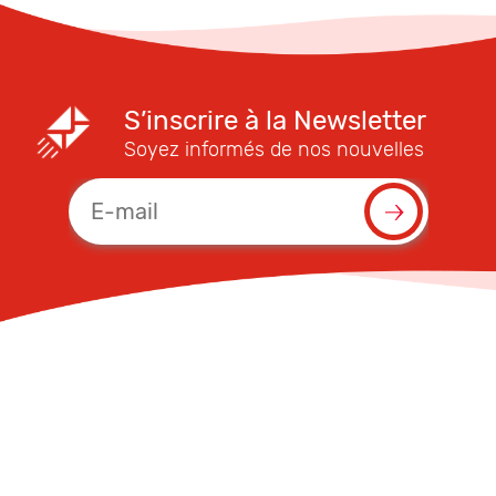
S’inscrire à la Newsletter
Soyez informés de nos nouvelles