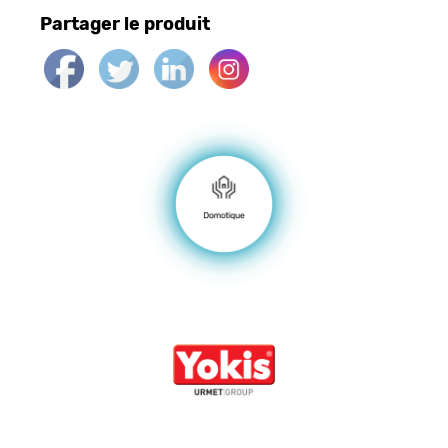
Partager le produit