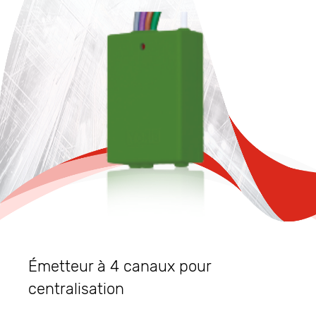
Émetteur à 4 canaux pour
centralisation