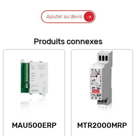
Ajouter au devis
Produits connexes
MAU500ERP
MTR2000MRP