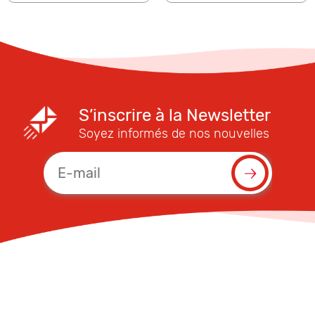
S’inscrire à la Newsletter
Soyez informés de nos nouvelles