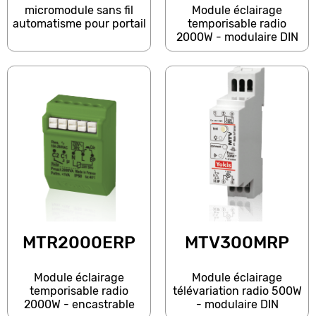
micromodule sans fil
Module éclairage
automatisme pour portail
temporisable radio
2000W - modulaire DIN
MTR2000ERP
MTV300MRP
Module éclairage
Module éclairage
temporisable radio
télévariation radio 500W
2000W - encastrable
- modulaire DIN