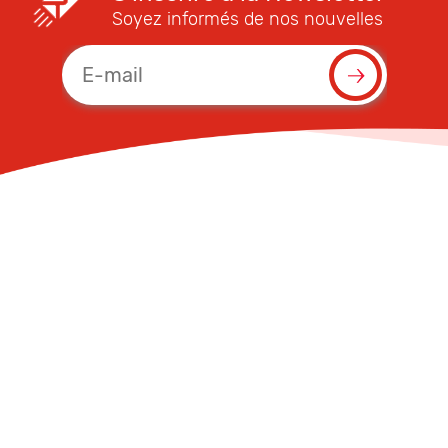
Soyez informés de nos nouvelles