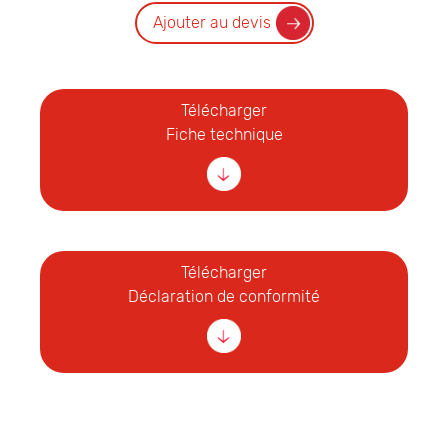
Ajouter au devis
Télécharger
Fiche technique
Télécharger
Déclaration de conformité