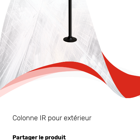
Colonne IR pour extérieur
Partager le produit