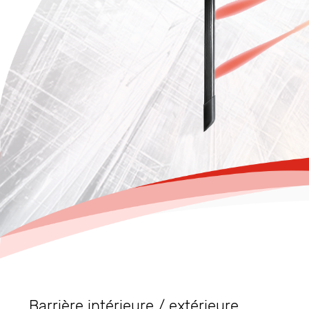
Barrière intérieure / extérieure