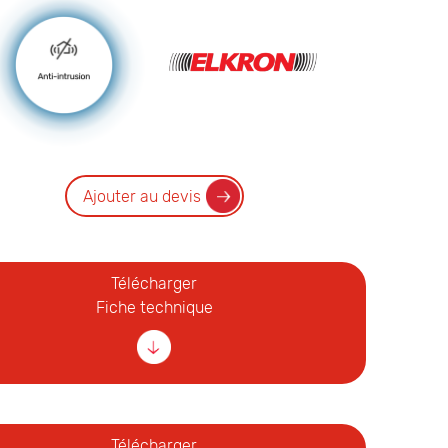
Ajouter au devis
Télécharger
Fiche technique
Télécharger