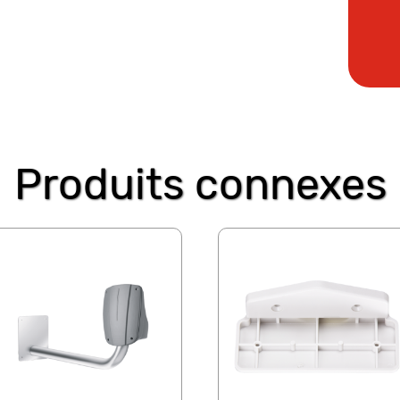
Produits connexes