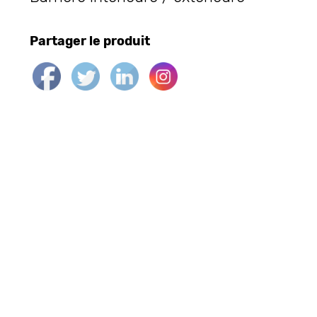
Partager le produit