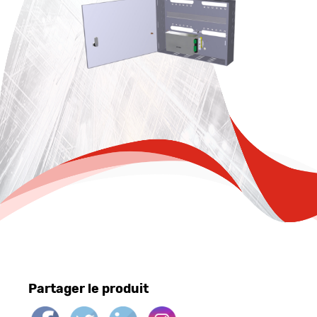
Partager le produit