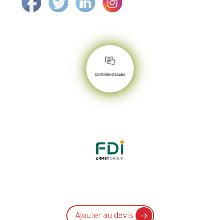
Ajouter au devis