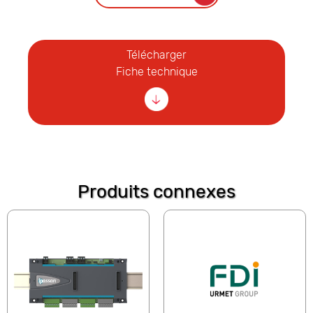
Télécharger
Fiche technique
Produits connexes