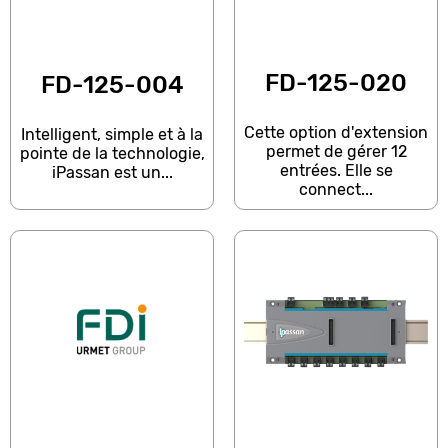
FD-125-020
FD-125-004
Cette option d'extension
Intelligent, simple et à la
permet de gérer 12
pointe de la technologie,
entrées. Elle se
iPassan est un...
connect...