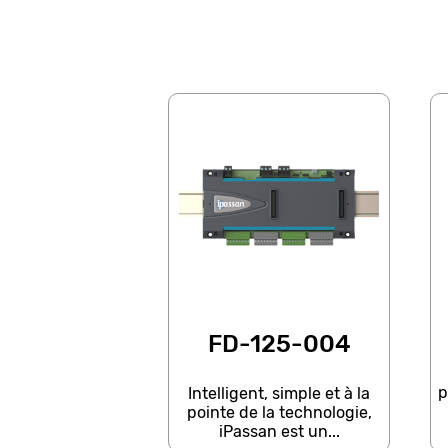
FD-125-004
p
Intelligent, simple et à la
pointe de la technologie,
iPassan est un...