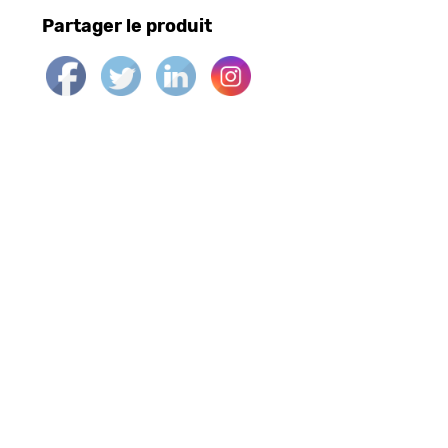
Partager le produit