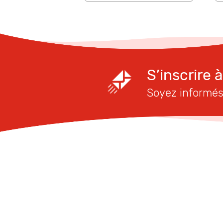
S’inscrire 
Soyez informés