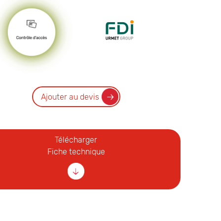
Ajouter au devis
Télécharger
Fiche technique