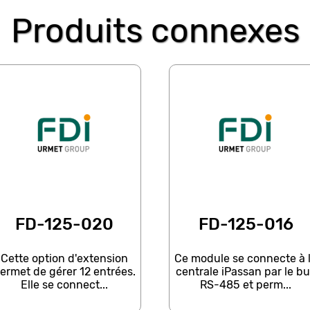
Produits connexes
FD-125-020
FD-125-016
Cette option d'extension
Ce module se connecte à 
ermet de gérer 12 entrées.
centrale iPassan par le b
Elle se connect...
RS-485 et perm...