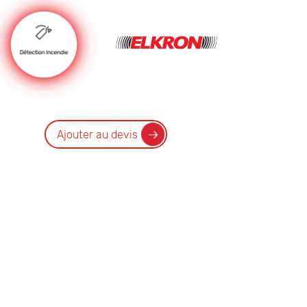
Ajouter au devis