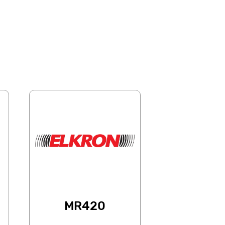
MR420