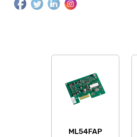
ML54FAP