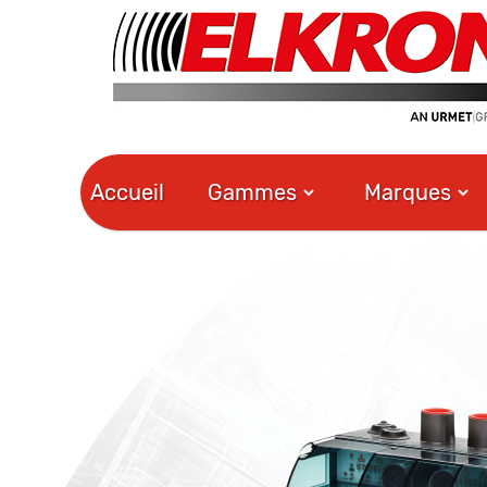
Accueil
Gammes
Marques