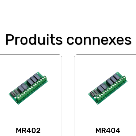
Produits connexes
MR402
MR404