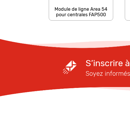
Module de ligne Area 54
pour centrales FAP500
S’inscrire 
Soyez informés