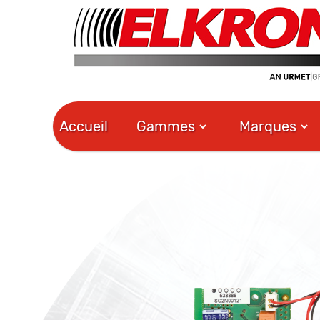
Accueil
Gammes
Marques