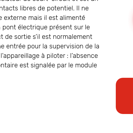
acts libres de potentiel. Il ne
 externe mais il est alimenté
 pont électrique présent sur le
 de sortie s’il est normalement
e entrée pour la supervision de la
’appareillage à piloter : l’absence
ontaire est signalée par le module