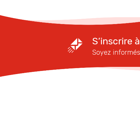
S’inscrire 
Soyez informés