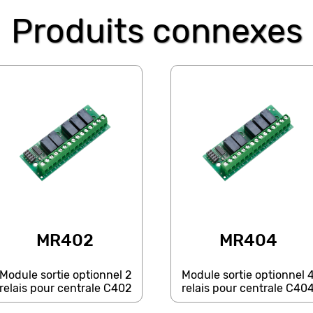
Produits connexes
MR402
MR404
Module sortie optionnel 2
Module sortie optionnel 
relais pour centrale C402
relais pour centrale C40