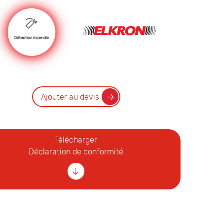
Ajouter au devis
Télécharger
Déclaration de conformité