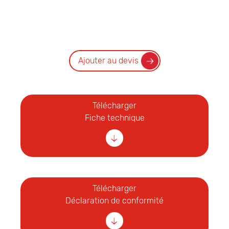
Ajouter au devis
Télécharger
Fiche technique
Télécharger
Déclaration de conformité