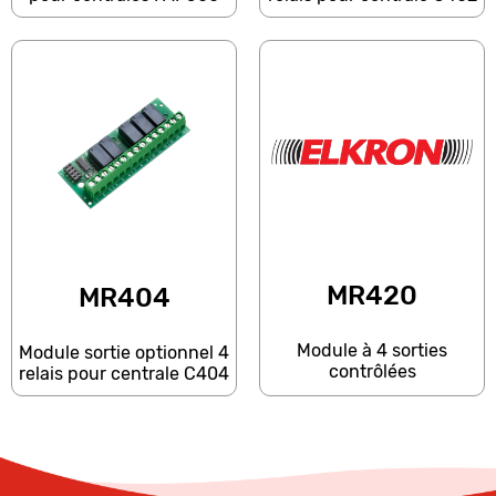
MR420
MR404
Module à 4 sorties
Module sortie optionnel 4
contrôlées
relais pour centrale C404