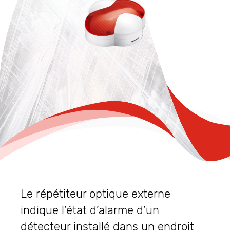
Le répétiteur optique externe
indique l’état d’alarme d’un
détecteur installé dans un endroit