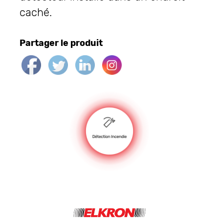
caché.
Partager le produit