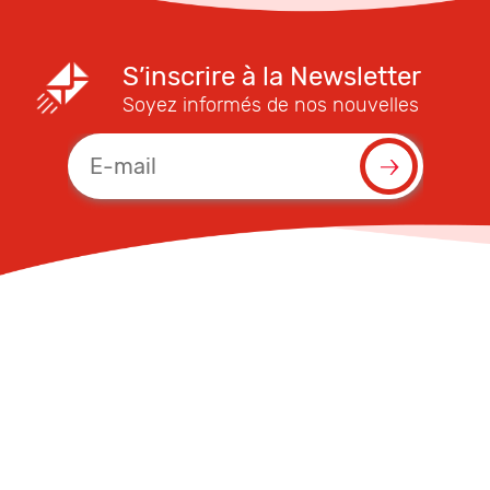
S’inscrire à la Newsletter
Soyez informés de nos nouvelles