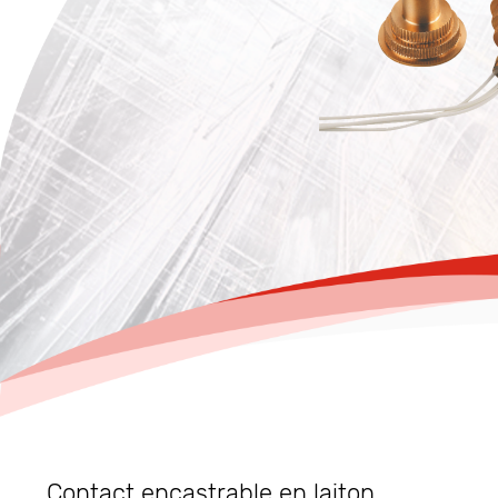
Contact encastrable en laiton