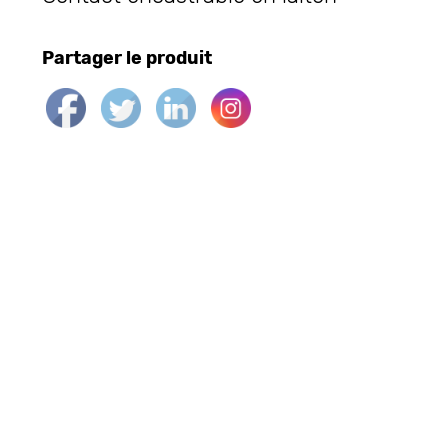
Partager le produit