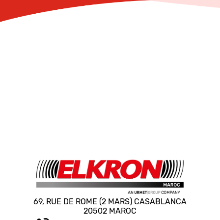
69, RUE DE ROME (2 MARS) CASABLANCA
20502 MAROC