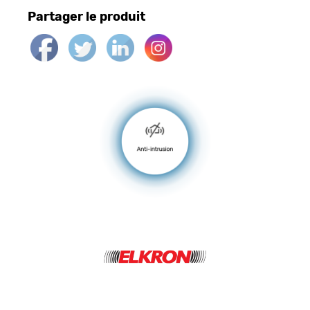
Partager le produit