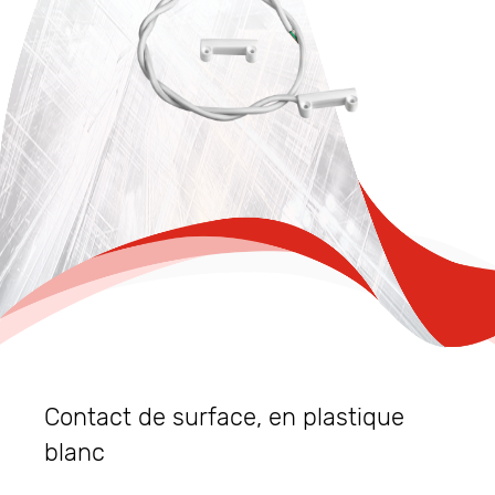
Contact de surface, en plastique
blanc