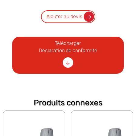
Ajouter au devis
Télécharger
Déclaration de conformité
Produits connexes