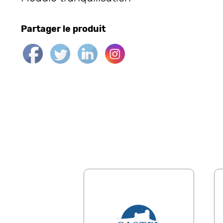
Partager le produit