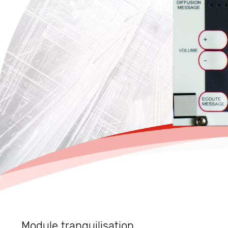
Module tranquilisation