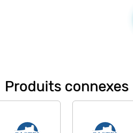
Produits connexes