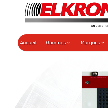
Accueil
Gammes
Marques