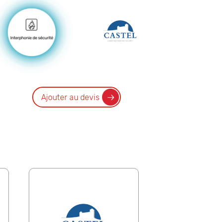
Ajouter au devis