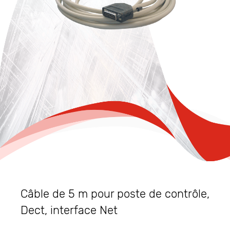
Câble de 5 m pour poste de contrôle,
Dect, interface Net