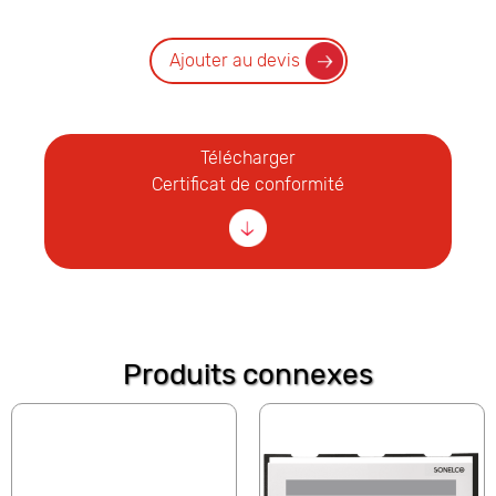
Ajouter au devis
Télécharger
Certificat de conformité
Produits connexes