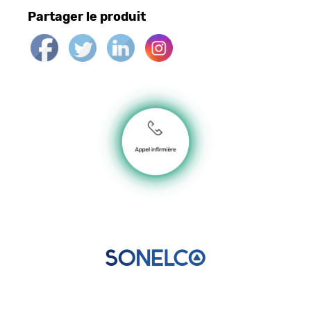
Partager le produit