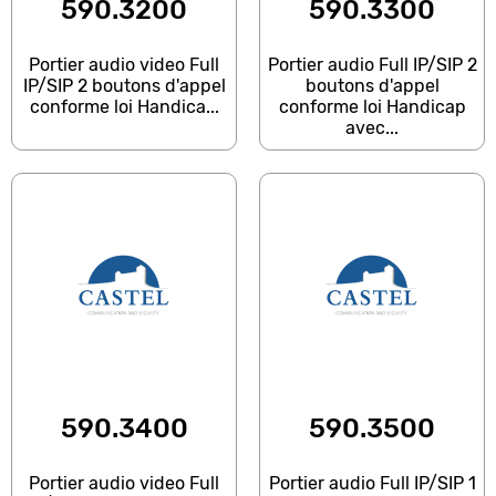
590.3200
590.3300
Portier audio video Full
Portier audio Full IP/SIP 2
IP/SIP 2 boutons d'appel
boutons d'appel
conforme loi Handica...
conforme loi Handicap
avec...
590.3400
590.3500
Portier audio video Full
Portier audio Full IP/SIP 1