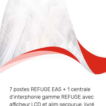
7 postes REFUGE EAS + 1 centrale
d’interphonie gamme REFUGE avec
afficheur LCD et alim secourue, livré