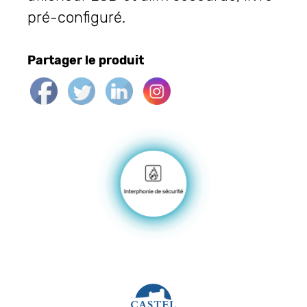
pré-configuré.
Partager le produit