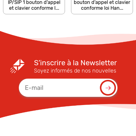
IP/SIP 1 bouton d'appel
bouton d'appel et clavier
et clavier conforme l...
conforme loi Han...
S’inscrire à la Newsletter
Soyez informés de nos nouvelles