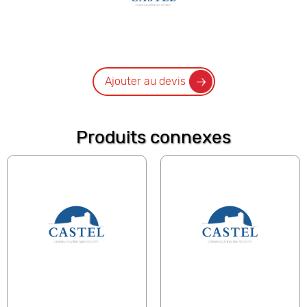
Ajouter au devis
Produits connexes