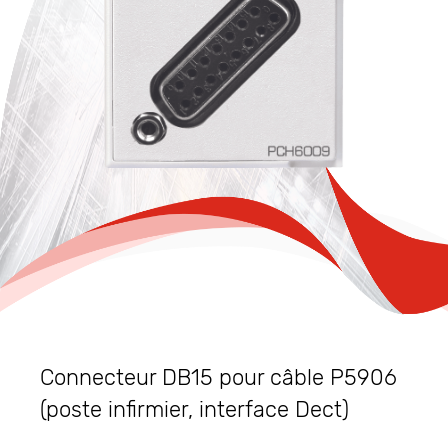
Connecteur DB15 pour câble P5906
(poste infirmier, interface Dect)