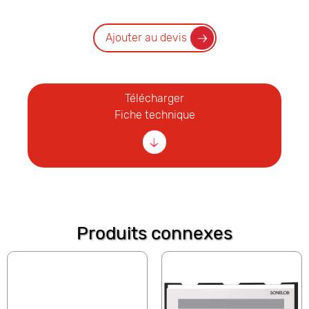
Ajouter au devis
Télécharger
Fiche technique
Produits connexes