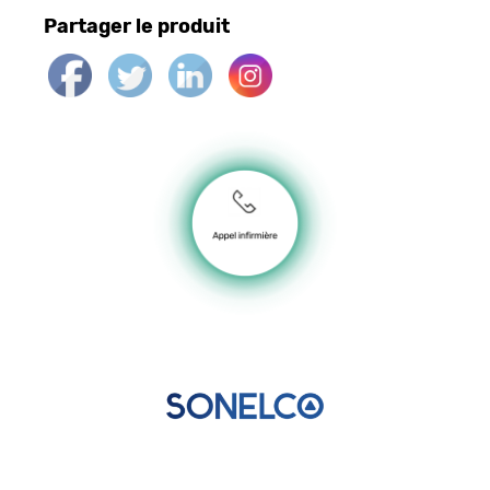
Partager le produit