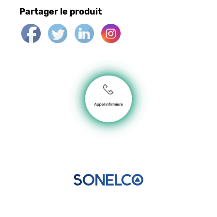
Partager le produit