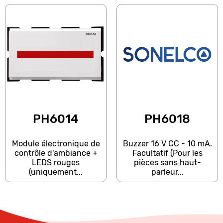
PH6014
PH6018
Module électronique de
Buzzer 16 V CC - 10 mA.
contrôle d'ambiance +
Facultatif (Pour les
LEDS rouges
pièces sans haut-
(uniquement...
parleur...