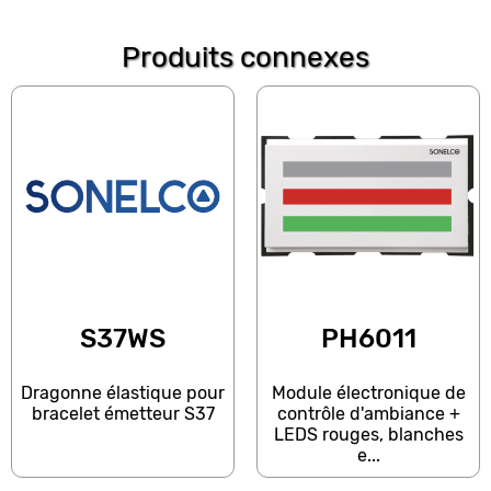
Produits connexes
S37WS
PH6011
Dragonne élastique pour
Module électronique de
bracelet émetteur S37
contrôle d'ambiance +
LEDS rouges, blanches
e...