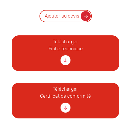
Ajouter au devis
Télécharger
Fiche technique
Télécharger
Certificat de conformité