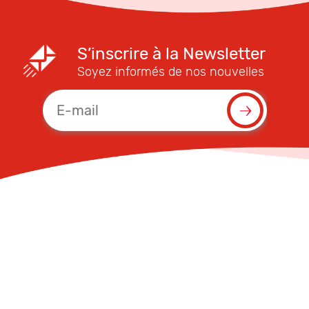
S’inscrire à la Newsletter
Soyez informés de nos nouvelles