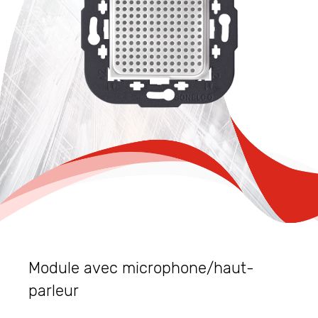
Module avec microphone/haut-
parleur