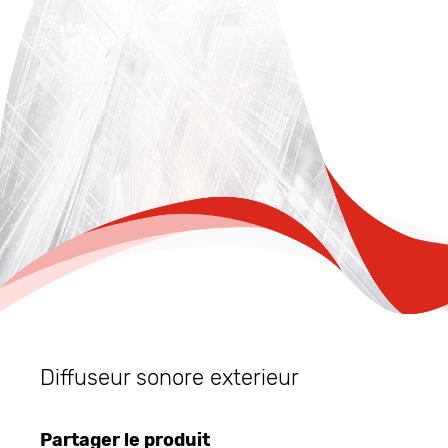
Diffuseur sonore exterieur
Partager le produit