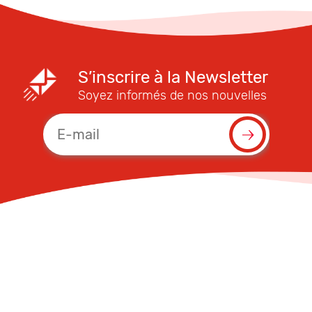
S’inscrire à la Newsletter
Soyez informés de nos nouvelles