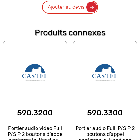
Ajouter au devis
Produits connexes
590.3200
590.3300
Portier audio video Full
Portier audio Full IP/SIP 2
IP/SIP 2 boutons d'appel
boutons d'appel