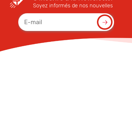
Soyez informés de nos nouvelles