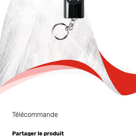
Télécommande
Partager le produit