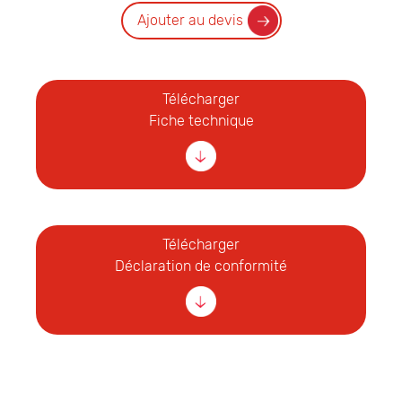
Ajouter au devis
Télécharger
Fiche technique
Télécharger
Déclaration de conformité