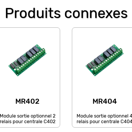
Produits connexes
MR402
MR404
Module sortie optionnel 2
Module sortie optionnel 
relais pour centrale C402
relais pour centrale C40