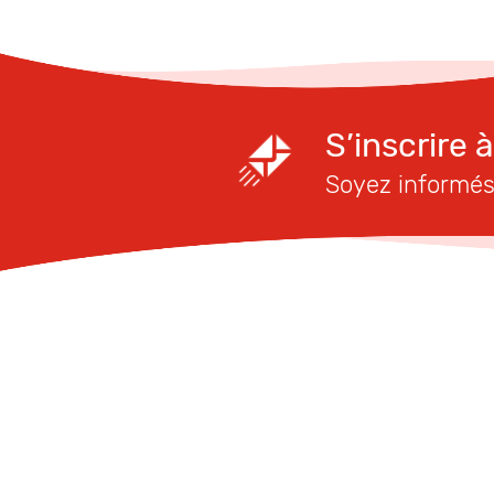
S’inscrire 
Soyez informés