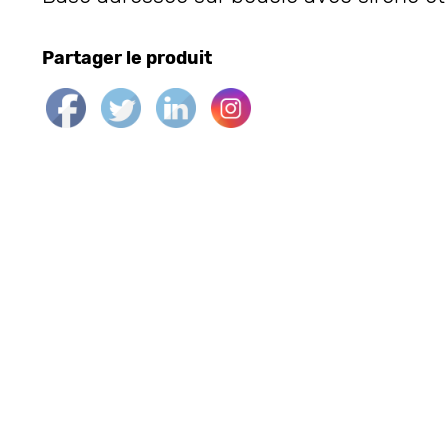
Partager le produit