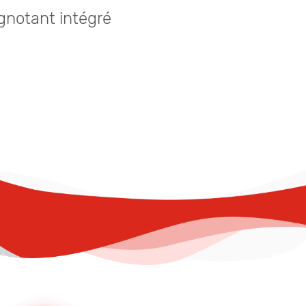
ignotant intégré