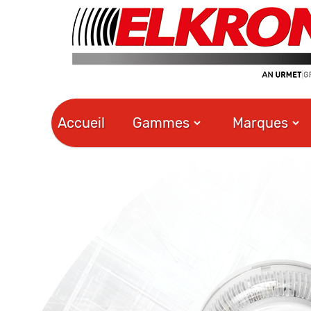
Accueil
Gammes
Marques