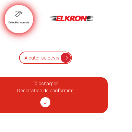
Ajouter au devis
Télécharger
Déclaration de conformité