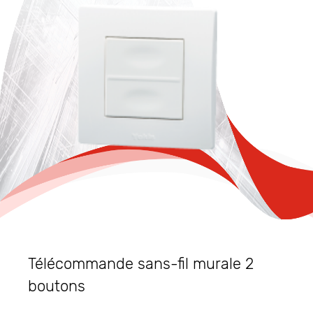
Télécommande sans-fil murale 2
boutons