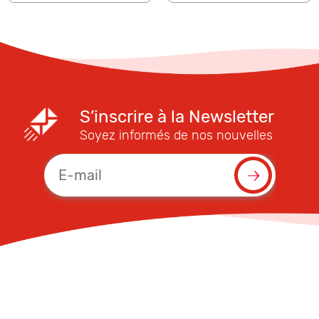
S’inscrire à la Newsletter
Soyez informés de nos nouvelles