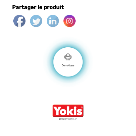
Partager le produit