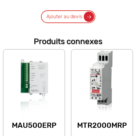
Ajouter au devis
Produits connexes
MAU500ERP
MTR2000MRP