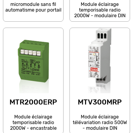
micromodule sans fil
Module éclairage
automatisme pour portail
temporisable radio
2000W - modulaire DIN
MTR2000ERP
MTV300MRP
Module éclairage
Module éclairage
temporisable radio
télévariation radio 500W
2000W - encastrable
- modulaire DIN