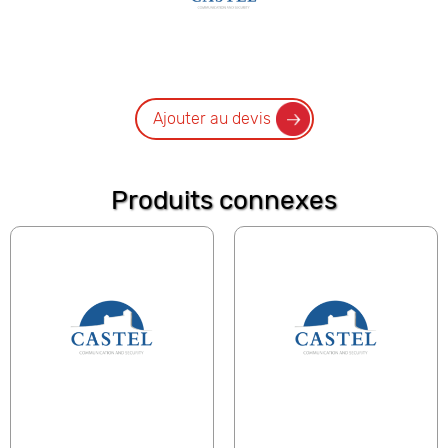
Ajouter au devis
Produits connexes