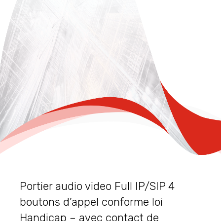
Portier audio video Full IP/SIP 4
boutons d’appel conforme loi
Handicap – avec contact de