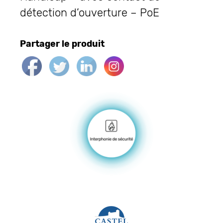
détection d’ouverture – PoE
Partager le produit