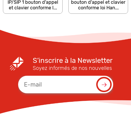
IP/SIP 1 bouton d'appel
bouton d'appel et clavier
et clavier conforme l...
conforme loi Han...
S’inscrire à la Newsletter
Soyez informés de nos nouvelles