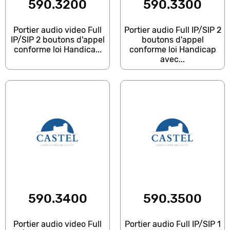
590.3200
590.3300
Portier audio video Full
Portier audio Full IP/SIP 2
IP/SIP 2 boutons d'appel
boutons d'appel
conforme loi Handica...
conforme loi Handicap
avec...
590.3400
590.3500
Portier audio video Full
Portier audio Full IP/SIP 1