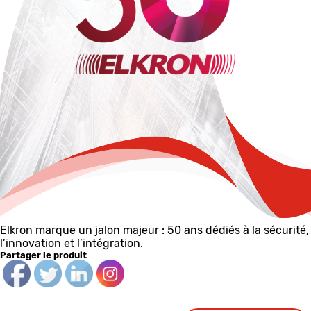
Elkron marque un jalon majeur : 50 ans dédiés à la sécurité,
l’innovation et l’intégration.
Partager le produit