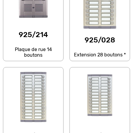
925/214
925/028
Plaque de rue 14
Extension 28 boutons *
boutons