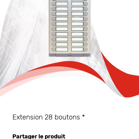
Extension 28 boutons *
Partager le produit