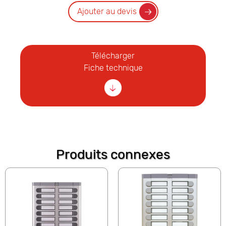
Ajouter au devis
Télécharger
Fiche technique
Produits connexes