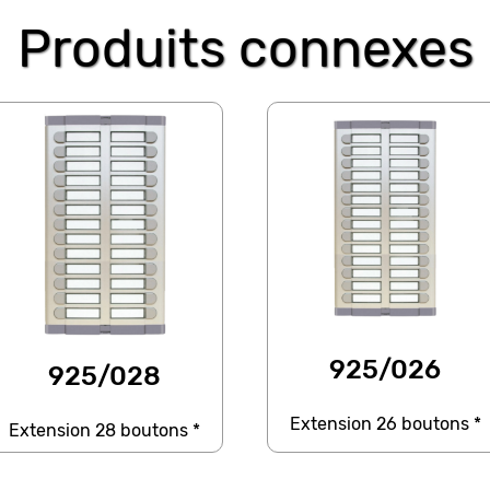
Produits connexes
925/026
925/028
Extension 26 boutons *
Extension 28 boutons *