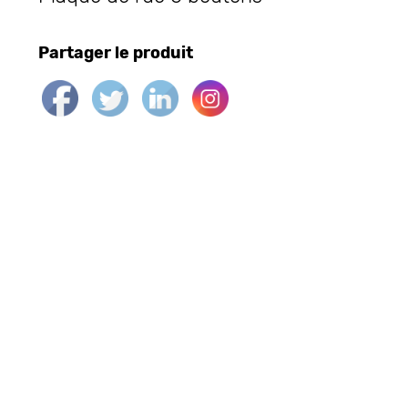
Partager le produit