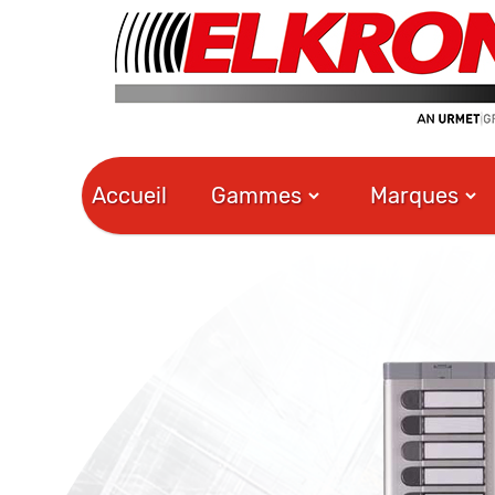
Accueil
Gammes
Marques