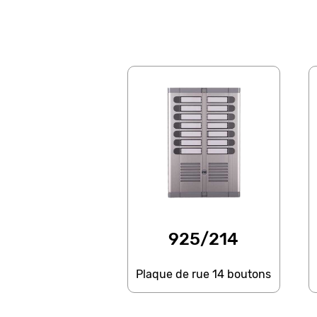
925/214
Plaque de rue 14 boutons