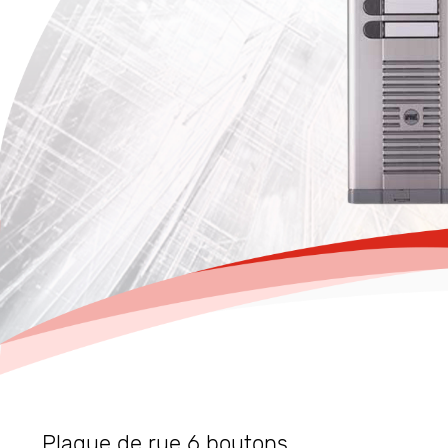
Plaque de rue 6 boutons