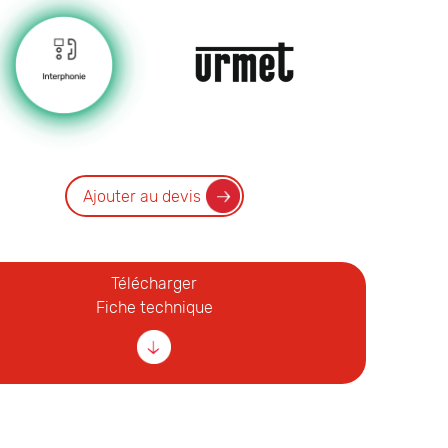
Ajouter au devis
Télécharger
Fiche technique