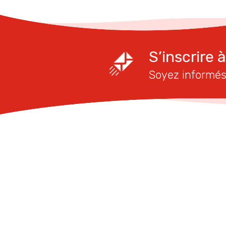
S’inscrire 
Soyez informés