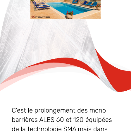
C’est le prolongement des mono
barrières ALES 60 et 120 équipées
de la technologie SMA mais dans