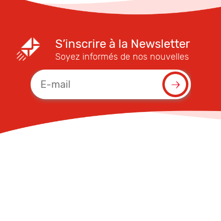
S’inscrire à la Newsletter
Soyez informés de nos nouvelles