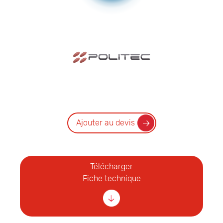
Ajouter au devis
Télécharger
Fiche technique