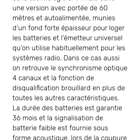
une version avec portée de 60
mètres et autoalimentée, munies
d’un fond forte épaisseur pour loger
les batteries et l’émetteur universel
qu’on utilise habituellement pour les
systèmes radio. Dans ce cas aussi
on retrouve le synchronisme optique
4 canaux et la fonction de
disqualification brouillard en plus de
toutes les autres caractéristiques.
La durée des batteries est garantie
36 mois et la signalisation de
batterie faible est fournie sous
forme acoustique, lors de la coupure