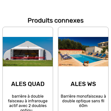
Produits connexes
ALES QUAD
ALES WS
barrière à double
Barrière monofaisceau à
faisceau à infrarouge
double optique sans fil
actif avec 2 doubles
60m
optiqu...