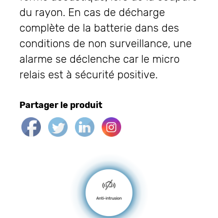
du rayon. En cas de décharge
complète de la batterie dans des
conditions de non surveillance, une
alarme se déclenche car le micro
relais est à sécurité positive.
Partager le produit