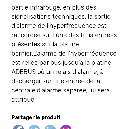
partie infrarouge, en plus des
signalisations techniques, la sortie
d’alarme de l’hyperfréquence est
raccordée sur l’une des trois entrées
présentes sur la platine
bornier.L’alarme de l’hyperfréquence
est reliée par bus jusqu’à la platine
ADEBUS où un relais d’alarme, à
décharger sur une entrée de la
centrale d’alarme séparée, lui sera
attribué.
Partager le produit