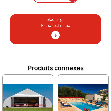
Télécharger
Fiche technique
Produits connexes