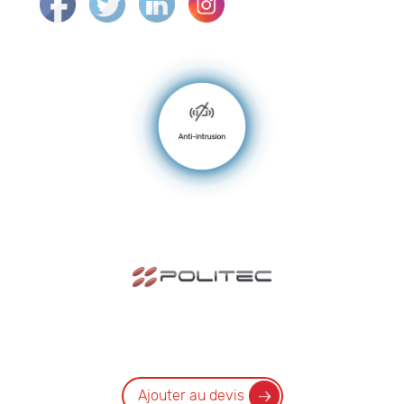
Ajouter au devis