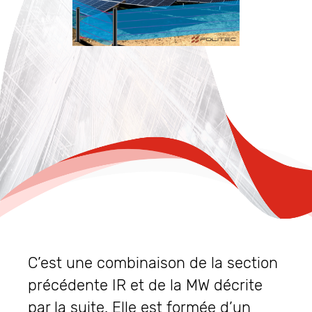
C’est une combinaison de la section
précédente IR et de la MW décrite
par la suite. Elle est formée d’un