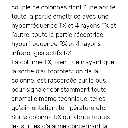
couple de colonnes dont l’une abrite
toute la partie émettrice avec une
hyperfréquence TX et 4 rayons TX et
l’autre, toute la partie réceptrice,
hyperfréquence RX et 4 rayons
infrarouges actifs RX.
La colonne TX, bien que n’ayant que
la sortie d’autoprotection de la
colonne, est raccordée sur le bus,
pour signaler constamment toute
anomalie même technique, telles
qu’alimentation, température etc.
Sur la colonne RX qui abrite toutes
les sorties d’alarme concernant la