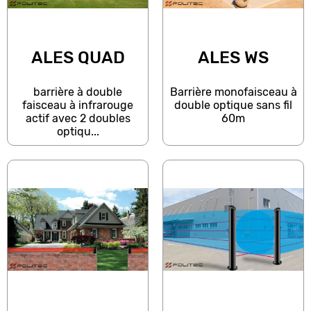
ALES QUAD
ALES WS
barrière à double
Barrière monofaisceau à
faisceau à infrarouge
double optique sans fil
actif avec 2 doubles
60m
optiqu...