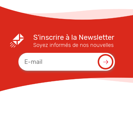
S’inscrire à la Newsletter
Soyez informés de nos nouvelles