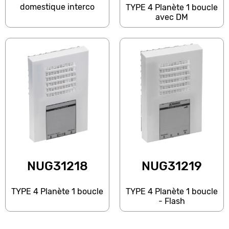
domestique interco
TYPE 4 Planète 1 boucle
avec DM
NUG31218
NUG31219
TYPE 4 Planète 1 boucle
TYPE 4 Planète 1 boucle
- Flash