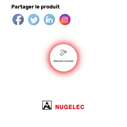
Partager le produit