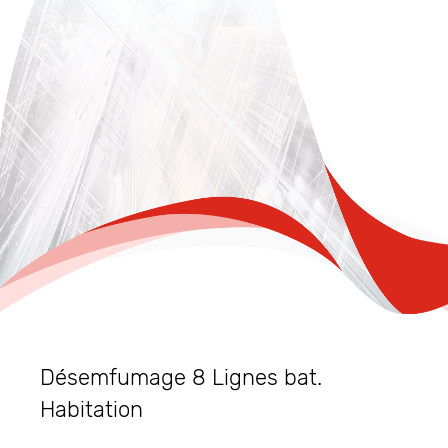
Désemfumage 8 Lignes bat.
Habitation