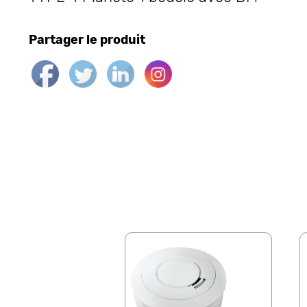
Partager le produit