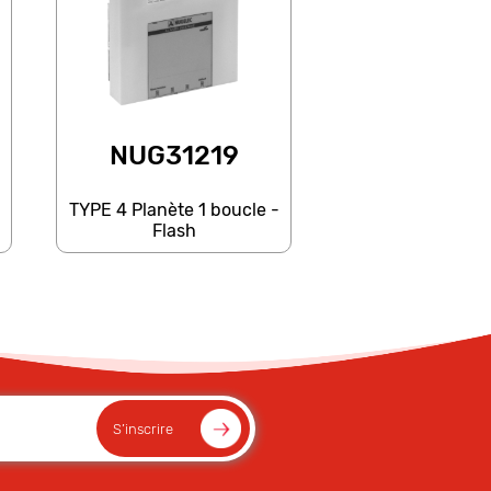
NUG31219
TYPE 4 Planète 1 boucle -
Flash