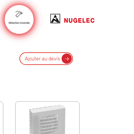
Ajouter au devis