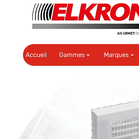
Accueil
Gammes
Marques