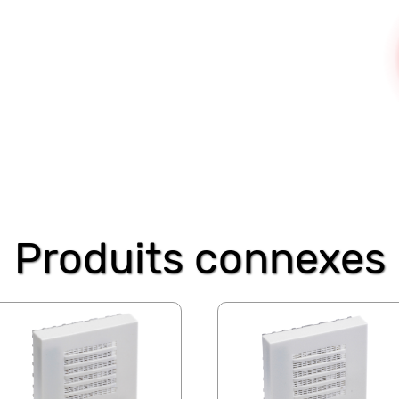
Produits connexes