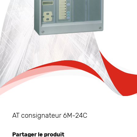
AT consignateur 6M-24C
Partager le produit