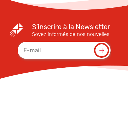
S’inscrire à la Newsletter
Soyez informés de nos nouvelles